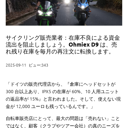
サイクリング販売業者：在庫不良による資金
流出を阻止しましょう。Ohmiex D9 は、売
れ残り在庫を毎月の再注文に転換します。
2025-09-11
ビュー:343
「ドイツの販売代理店から、『倉庫にヘッドセットが
300 台以上あり、IPX5 の在庫が 60%、10 人用ユニット
の返品率が 15%』と言われました。そして、使えない現
金が 12,000 ユーロも残っているんです。」
自転車販売店にとって、最大の問題は「売れない」こと
ではなく、顧客（クラブやツアー会社）の真のニーズを