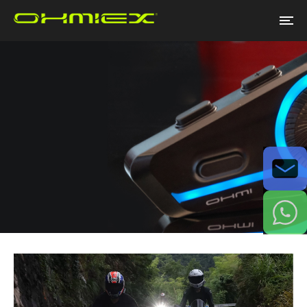
Email
WhatsApp