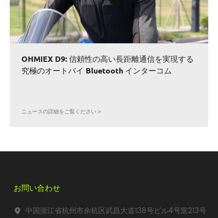
OHMIEX D9: 信頼性の高い長距離通信を実現する
究極のオートバイ Bluetooth インターコム
ニュースの詳細をご覧ください >
お問い合わせ
中国浙江省杭州市余杭区武昌大道138号ビル4号室213号